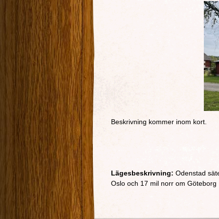
Beskrivning kommer inom kort.
Lägesbeskrivning:
Odenstad säter
Oslo och 17 mil norr om Göteborg