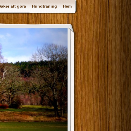
Saker att göra
Hundträning
Hem